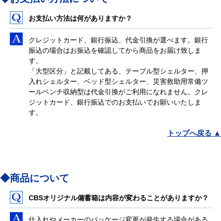
お支払い方法は何がありますか？
クレジットカード、銀行振込、代金引換が選べます。銀行
振込の場合はお振込を確認してから商品をお届け致しま
す。
「大型区分」と記載してある、テーブル型シェルター、押
入れシェルター、ベッド型シェルター、災害救助用常備ツ
ールベンチ収納型は代金引換がご利用になれません。クレ
ジットカード、銀行振込でのお支払いでお願いいたしま
す。
トップへ戻る ▲
◆商品について
CBSオリジナル備蓄箱は内容が変わることがありますか？
仕入れやメーカーのパッケージ変更が発生する場合がある