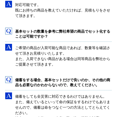
対応可能です。
既にお持ちの商品を教えていただければ、見積もりをさせ
て頂きます。
基本セットの数量を参考に弊社希望の商品でセット化する
ことは可能ですか？
ご希望の商品が入荷可能な商品であれば、数量等を確認さ
せて頂きお見積りいたします。
また、入荷できない商品がある場合は同等商品を弊社から
ご提案させて頂きます。
備蓄をする場合、基本セットだけで良いのか、その他の商
品も必要なのかわからないので、教えてください。
備蓄をしても全災害に対応できるわけではありません。
また、備えているといって命の保証をするわけでもありま
せんので、備蓄は命をつなぐ一つの方法としてとらえてく
ださい。