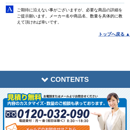
ご期待に沿えない事がございますが、必要な商品の詳細を
ご提示願います。メーカー名や商品名、数量を具体的に教
えて頂ければ幸いです。
トップへ戻る ▲
CONTENTS
トップページ
商品一覧
お客様の声