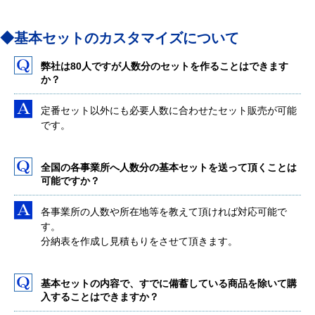
◆基本セットのカスタマイズについて
弊社は80人ですが人数分のセットを作ることはできます
か？
定番セット以外にも必要人数に合わせたセット販売が可能
です。
全国の各事業所へ人数分の基本セットを送って頂くことは
可能ですか？
各事業所の人数や所在地等を教えて頂ければ対応可能で
す。
分納表を作成し見積もりをさせて頂きます。
基本セットの内容で、すでに備蓄している商品を除いて購
入することはできますか？