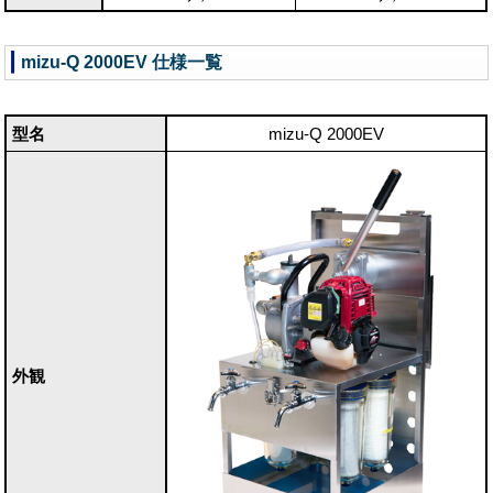
mizu-Q 2000EV 仕様一覧
型名
mizu-Q 2000EV
外観