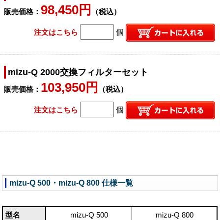
98,450円
販売価格：
（税込）
注文はこちら
個
mizu-Q 2000交換フィルターセット
103,950円
販売価格：
（税込）
注文はこちら
個
mizu-Q 500・mizu-Q 800 仕様一覧
型名
mizu-Q 500
mizu-Q 800