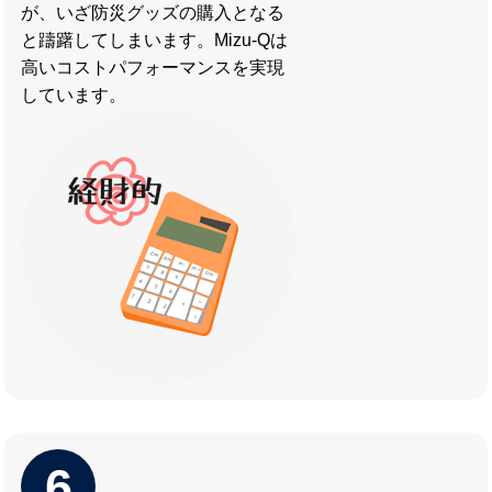
が、いざ防災グッズの購入となる
と躊躇してしまいます。Mizu-Qは
高いコストパフォーマンスを実現
しています。
6