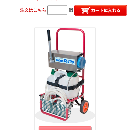
注文はこちら
個