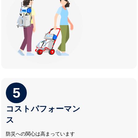
5
コストパフォーマン
ス
防災への関心は高まっています