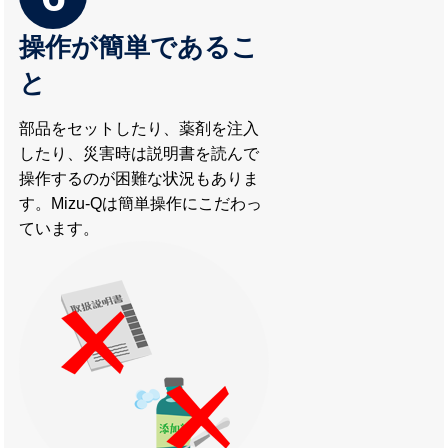
操作が簡単であるこ
と
部品をセットしたり、薬剤を注入
したり、災害時は説明書を読んで
操作するのが困難な状況もありま
す。Mizu-Qは簡単操作にこだわっ
ています。