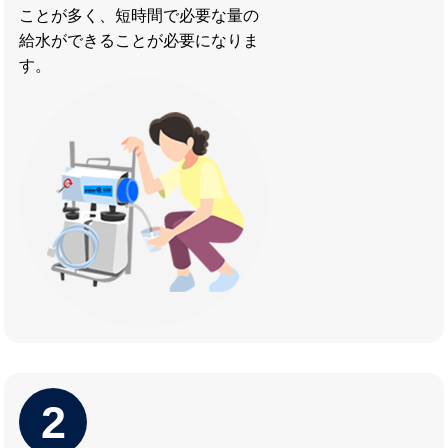
ことが多く、短時間で必要な量の
給水ができることが必要になりま
す。
2