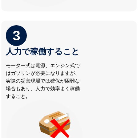
3
人力で稼働すること
モーター式は電源、エンジン式で
はガソリンが必要になりますが、
実際の災害現場では確保が困難な
場合もあり、人力で効率よく稼働
すること。