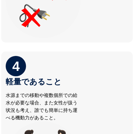
4
軽量であること
水源までの移動や複数個所での給
水が必要な場合、また女性が扱う
状況も考え、誰でも簡単に持ち運
べる機動力があること。