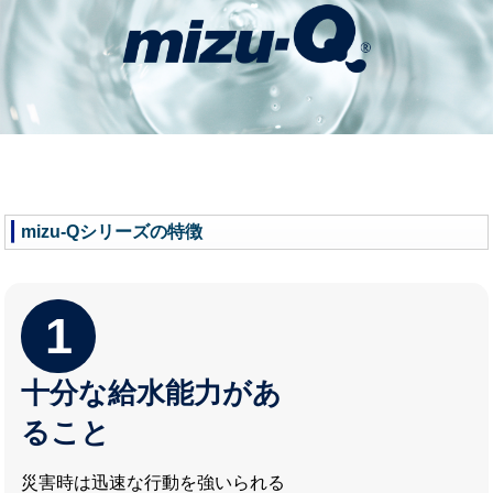
mizu-Qシリーズの特徴
1
十分な給水能力があ
ること
災害時は迅速な行動を強いられる