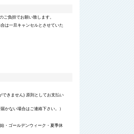
様のご負担でお願い致します。
場合は一旦キャンセルとさせていた
できません) 原則としてお支払い
が届かない場合はご連絡下さい。）
年始・ゴールデンウィーク・夏季休