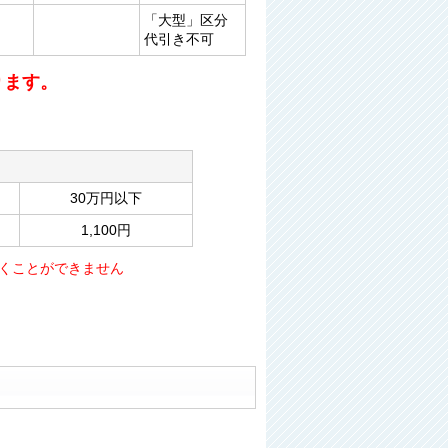
「大型」区分
代引き不可
ります。
30万円以下
1,100円
くことができません