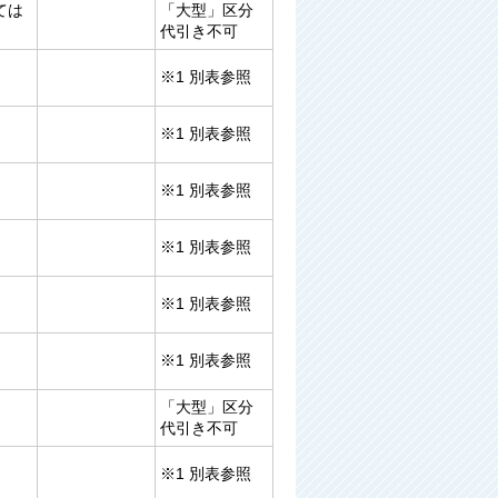
ては
「大型」区分
代引き不可
※1 別表参照
※1 別表参照
※1 別表参照
※1 別表参照
※1 別表参照
※1 別表参照
「大型」区分
代引き不可
※1 別表参照