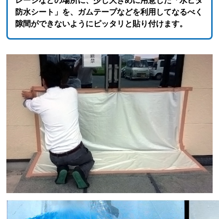
レージなどの場所に、少し大きめに用意した「水ピタ
防水シート」を、ガムテープなどを利用してなるべく
隙間ができないようにピッタリと貼り付けます。