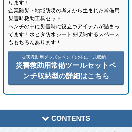
ります！
企業防災・地域防災の考えから生まれた常備用
災害時救助工具セット。
ベンチの中に災害時に役立つアイテムが詰まっ
てます！水ピタ防水シートを収納するスペース
ももちろんあります！
災害救助用グッズをベンチの中に一式収納！
災害救助用常備ツールセットベ
ンチ収納型の詳細はこちら
CONTENTS