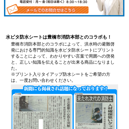
水ピタ防水シートは豊橋市消防本部とのコラボも！
豊橋市消防本部とのコラボによって、洪水時の避難啓
発における専門的知識を水ピタ防水シートにプリント
することによって、わかりやすい言葉で周囲への啓発
と、正しい知識を伝えることが出来る商品になりまし
た。
※プリント入りタイアップ防水シートをご希望の方
は、一度お問い合わせください。