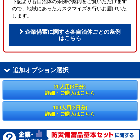
下記より各自治体の条例や案内をご覧いただけます
ので、地域にあったカスタマイズを行いお届けいた
します。
企業備蓄に関する各自治体ごとの条例
はこちら
追加オプション選択
20人用(3日分)
詳細・ご購入はこちら
100人用(3日分)
詳細・ご購入はこちら