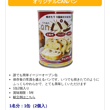
オリジナルCANパン
誰でも簡単イージーオープン缶
保存食の常識を越えるパンです。いつでも焼きたてのように
ふっくらやわらかで、とても美味しくいただけます
1缶2個入り
賞味期限：5年
献立例はこちら
1名分：1缶（2個入）