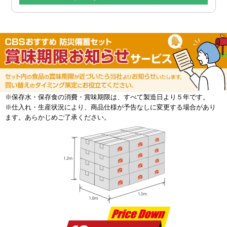
※保存水・保存食の消費・賞味期限は、すべて製造日より５年です。
※仕入れ・生産状況により、商品仕様が予告なしに変更する場合があり
ます。あらかじめご了承ください。