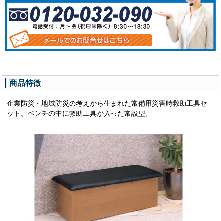
商品特徴
企業防災・地域防災の考えから生まれた常備用災害時救助工具セ
ット。ベンチの中に救助工具が入った常設型。