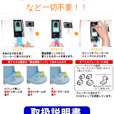
など一切不要！！