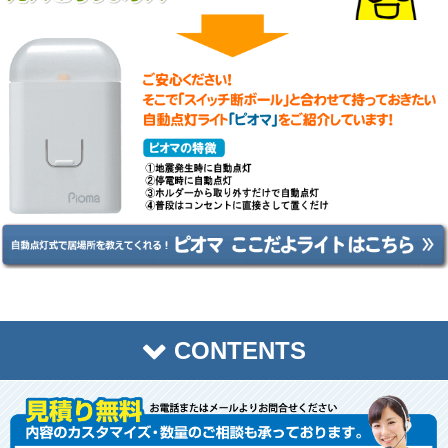
CONTENTS
トップページ