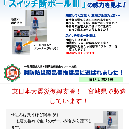
東日本大震災復興支援！ 宮城県で製造
しています！
仕組みは笑うほど簡単(笑)
1. 地震の揺れで重りのボールが台から落下し
ます。