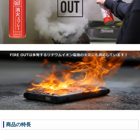
商品の特長