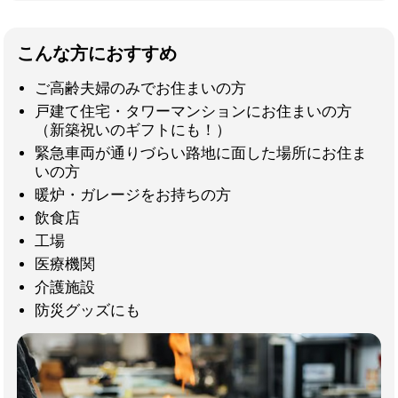
こんな方におすすめ
ご高齢夫婦のみでお住まいの方
戸建て住宅・タワーマンションにお住まいの方
（新築祝いのギフトにも！）
緊急車両が通りづらい路地に面した場所にお住ま
いの方
暖炉・ガレージをお持ちの方
飲食店
工場
医療機関
介護施設
防災グッズにも