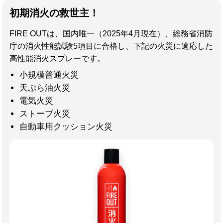
初期消火の救世主！
FIRE OUTは、国内唯一（2025年4月現在）、総務省消防
庁の消火性能試験5項目に合格し、下記の火災に適応した
高性能消火スプレーです。
小規模普通火災
天ぷら油火災
電気火災
ストーブ火災
自動車用クッション火災