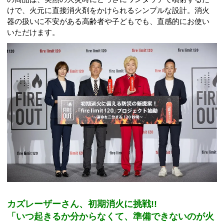
けで、火元に直接消火剤をかけられるシンプルな設計。消火
器の扱いに不安がある高齢者や子どもでも、直感的にお使い
いただけます。
カズレーザーさん、初期消火に挑戦!!
「いつ起きるか分からなくて、準備できないのが火