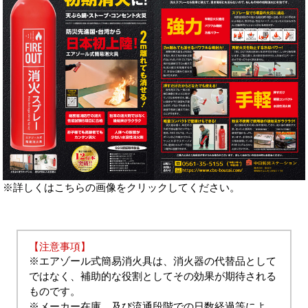
※詳しくはこちらの画像をクリックしてください。
【注意事項】
※エアゾール式簡易消火具は、消火器の代替品として
ではなく、補助的な役割としてその効果が期待される
ものです。
※メーカー在庫、及び流通段階での日数経過等によ