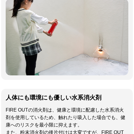
人体にも環境にも優しい水系消火剤
FIRE OUTの消火剤は、健康と環境に配慮した水系消火
剤を使用しているため、触れたり吸入した場合でも、健
康へのリスクを最小限に抑えます。
また、粉末消火剤の後片付けは大変ですが、FIRE OUT