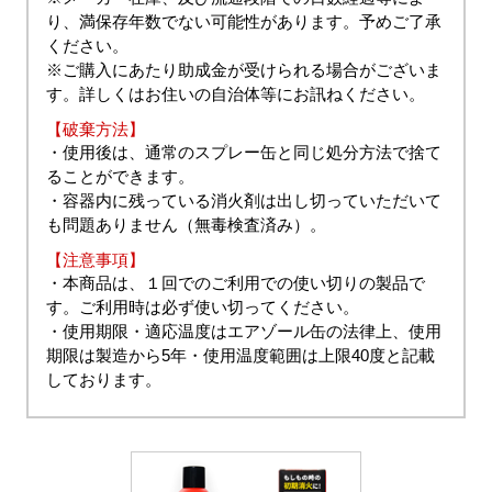
り、満保存年数でない可能性があります。予めご了承
ください。
※ご購入にあたり助成金が受けられる場合がございま
す。詳しくはお住いの自治体等にお訊ねください。
【破棄方法】
・使用後は、通常のスプレー缶と同じ処分方法で捨て
ることができます。
・容器内に残っている消火剤は出し切っていただいて
も問題ありません（無毒検査済み）。
【注意事項】
・本商品は、１回でのご利用での使い切りの製品で
す。ご利用時は必ず使い切ってください。
・使用期限・適応温度はエアゾール缶の法律上、使用
期限は製造から5年・使用温度範囲は上限40度と記載
しております。