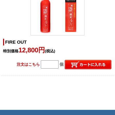
FIRE OUT
12,800円
特別価格
(税込)
注文はこちら
個