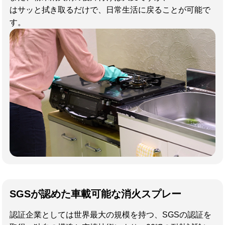
はサッと拭き取るだけで、日常生活に戻ることが可能で
す。
SGSが認めた車載可能な消火スプレー
認証企業としては世界最大の規模を持つ、SGSの認証を