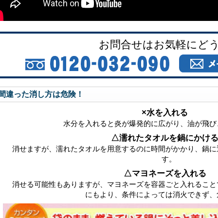
お問合せはお気軽にど
間違った消し方は危険！
×水を入れる
水分を入れると炎が爆発的に広がり、油が飛び
△濡れたタオルを鍋にかけ
消せますが、濡れたタオルを用意するのに時間がかかり、鍋に
す。
△マヨネーズを入れる
消せる可能性もありますが、マヨネーズを容器ごと入れること
にもより、条件によっては消火できず、