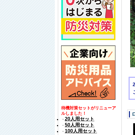
待機対策セットがリニューア
ルしました！
20人用セット
・
50人用セット
・
100人用セット
・